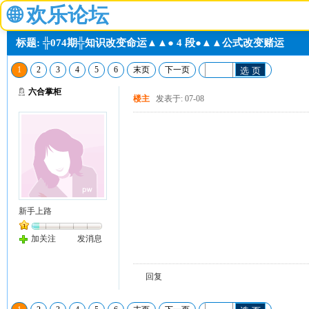
🌐
欢乐论坛
标题: ╬074期╬知识改变命运▲▲● 4 段●▲▲公式改变赌运
1
2
3
4
5
6
末页
下一页
选 页
六合掌柜
楼主
发表于: 07-08
新手上路
加关注
发消息
回复