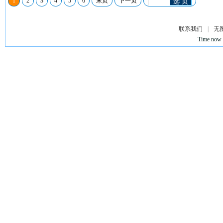
1
2
3
4
5
6
末页
下一页
选 页
联系我们
|
无
Time now 