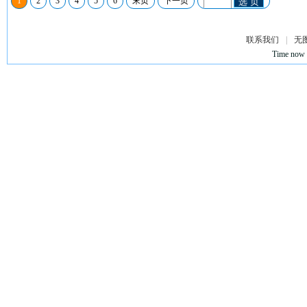
1
2
3
4
5
6
末页
下一页
选 页
联系我们
|
无
Time now 