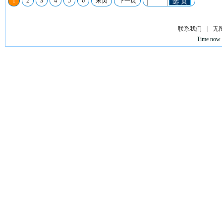
1
2
3
4
5
6
末页
下一页
选 页
联系我们
|
无
Time now 