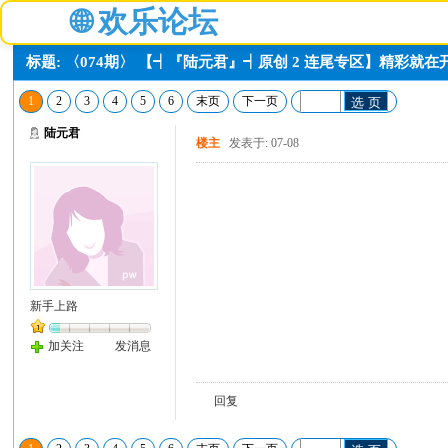
🌐
欢乐论坛
标题: 〈074期〉 【┥『陆元君』┥原创 2 连尾专区】精彩就
1
2
3
4
5
6
末页
下一页
选 页
陆元君
楼主
发表于: 07-08
新手上路
加关注
发消息
回复