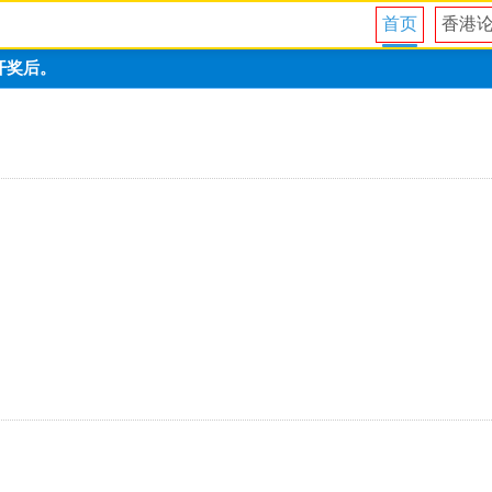
首页
香港
在开奖后。