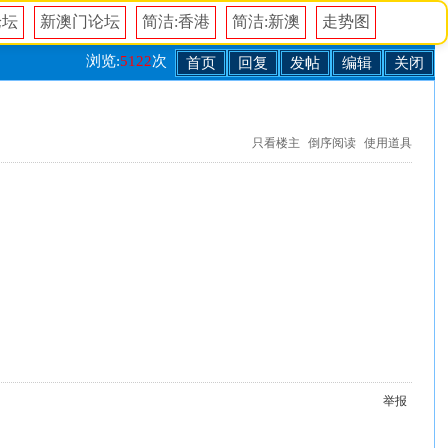
论坛
新澳门论坛
简洁:香港
简洁:新澳
走势图
浏览:
5122
次
首页
回复
发帖
编辑
关闭
只看楼主
倒序阅读
使用道具
举报