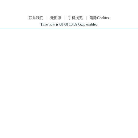
联系我们
|
无图版
|
手机浏览
|
清除Cookies
Time now is:08-08 13:09 Gzip enabled