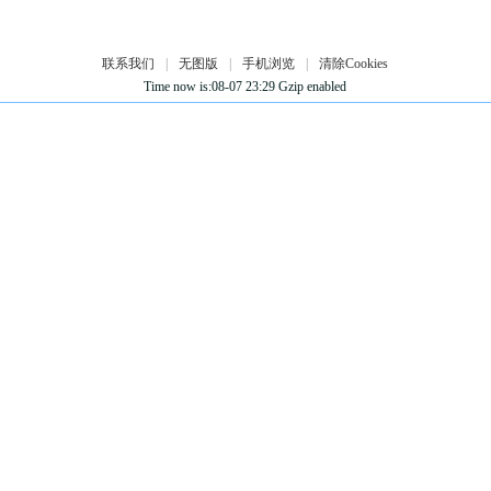
联系我们
|
无图版
|
手机浏览
|
清除Cookies
Time now is:08-07 23:29 Gzip enabled