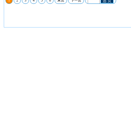
1
2
3
4
5
6
末页
下一页
选 页