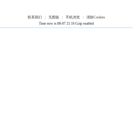
联系我们
|
无图版
|
手机浏览
|
清除Cookies
Time now is:08-07 21:16 Gzip enabled