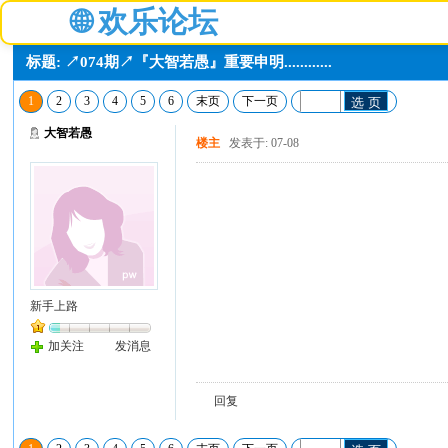
🌐
欢乐论坛
标题: ↗074期↗『大智若愚』重要申明............
1
2
3
4
5
6
末页
下一页
选 页
大智若愚
楼主
发表于: 07-08
新手上路
加关注
发消息
回复