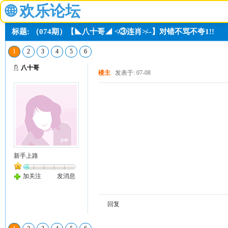
🌐
欢乐论坛
标题: （074期）【◣八十哥◢ ≮③连肖≯--】对错不骂不夸1!!
1
2
3
4
5
6
八十哥
楼主
发表于: 07-08
新手上路
加关注
发消息
回复