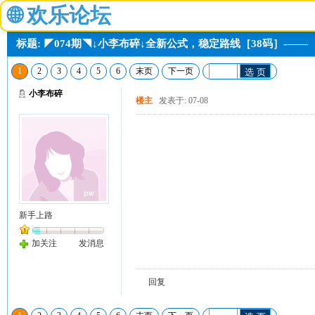
🌐
欢乐论坛
标题: ◤074期◥↓小李布碎↓全新公式，稳定路线［38码］-——
1
2
3
4
5
6
末页
下一页
选 页
小李布碎
楼主
发表于: 07-08
新手上路
加关注
发消息
回复