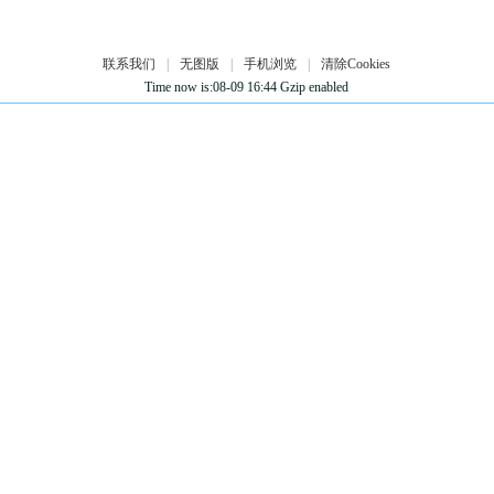
联系我们
|
无图版
|
手机浏览
|
清除Cookies
Time now is:08-09 16:44 Gzip enabled