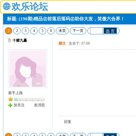
🌐
欢乐论坛
标题: (190期)精品㊣前落后落码㊣助你大发，笑傲六合界！
1
2
3
4
5
6
末页
下一页
选 页
十赌九赢
楼主
发表于: 07-08
新手上路
加关注
发消息
回复