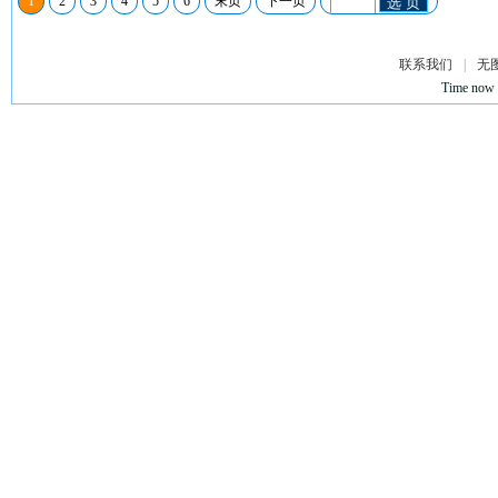
1
2
3
4
5
6
末页
下一页
选 页
联系我们
|
无
Time now 