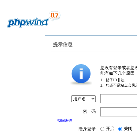
提示信息
您没有登录或者您
能有如下几个原因
1、帖子ID非法
2、您还不是站点会员
密 码
找回密码
开启
关闭
隐身登录