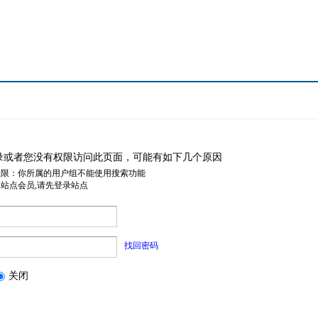
录或者您没有权限访问此页面，可能有如下几个原因
权限：你所属的用户组不能使用搜索功能
是站点会员,请先登录站点
找回密码
关闭