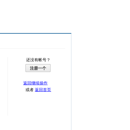
还没有帐号？
注册一个
返回继续操作
或者
返回首页