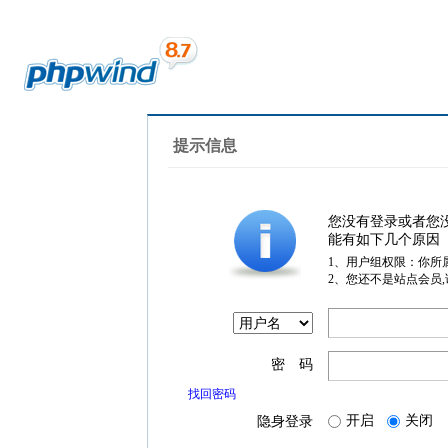
提示信息
您没有登录或者您
能有如下几个原因
1、用户组权限：你所
2、您还不是站点会员
密 码
找回密码
开启
关闭
隐身登录