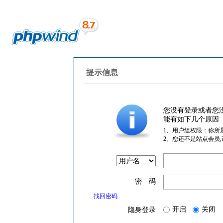
提示信息
您没有登录或者您
能有如下几个原因
1、用户组权限：你所
2、您还不是站点会员
密 码
找回密码
开启
关闭
隐身登录