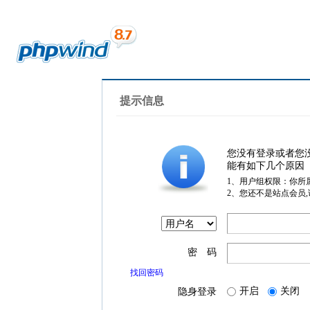
提示信息
您没有登录或者您
能有如下几个原因
1、用户组权限：你所
2、您还不是站点会员
密 码
找回密码
开启
关闭
隐身登录