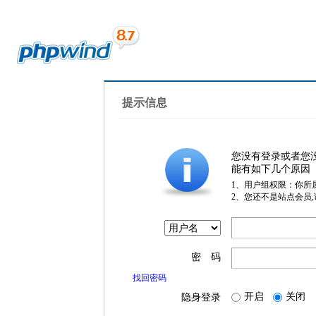
提示信息
您没有登录或者您
能有如下几个原因
1、用户组权限：你所
2、您还不是站点会员
密 码
找回密码
开启
关闭
隐身登录