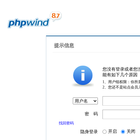
提示信息
您没有登录或者您
能有如下几个原因
1、用户组权限：你所
2、您还不是站点会员
密 码
找回密码
开启
关闭
隐身登录