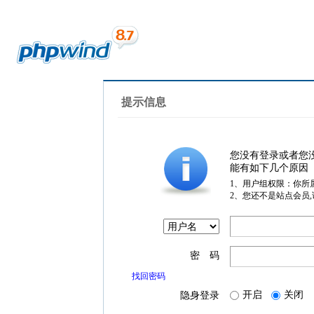
提示信息
您没有登录或者您
能有如下几个原因
1、用户组权限：你所
2、您还不是站点会员
密 码
找回密码
开启
关闭
隐身登录