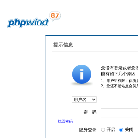
提示信息
您没有登录或者您
能有如下几个原因
1、用户组权限：你所
2、您还不是站点会员
密 码
找回密码
开启
关闭
隐身登录