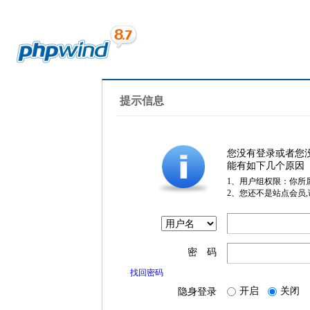
提示信息
您没有登录或者您
能有如下几个原因
1、用户组权限：你所
2、您还不是站点会员
密 码
找回密码
开启
关闭
隐身登录