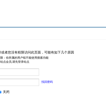
录或者您没有权限访问此页面，可能有如下几个原因
权限：你所属的用户组不能使用搜索功能
是站点会员,请先登录站点
找回密码
关闭