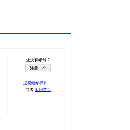
还没有帐号？
注册一个
返回继续操作
或者
返回首页