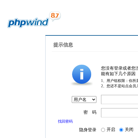
提示信息
您没有登录或者您
能有如下几个原因
1、用户组权限：你所
2、您还不是站点会员
密 码
找回密码
开启
关闭
隐身登录