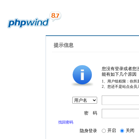
提示信息
您没有登录或者您
能有如下几个原因
1、用户组权限：你所
2、您还不是站点会员
密 码
找回密码
开启
关闭
隐身登录