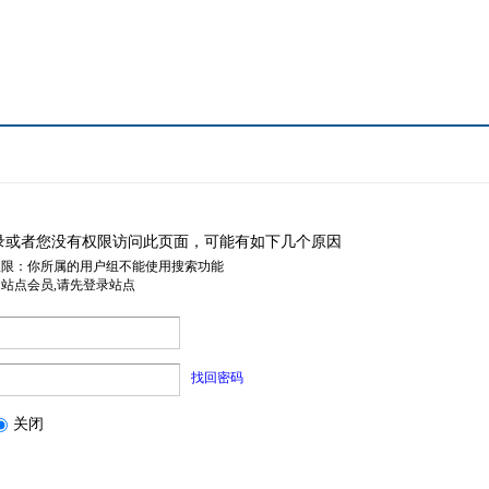
录或者您没有权限访问此页面，可能有如下几个原因
权限：你所属的用户组不能使用搜索功能
是站点会员,请先登录站点
找回密码
关闭