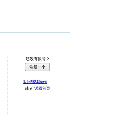
还没有帐号？
注册一个
返回继续操作
或者
返回首页