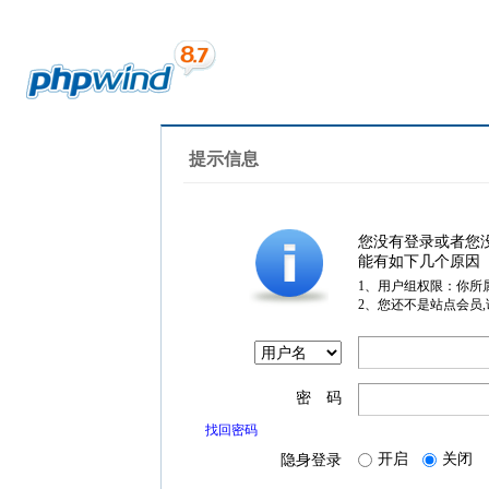
提示信息
您没有登录或者您
能有如下几个原因
1、用户组权限：你所
2、您还不是站点会员
密 码
找回密码
开启
关闭
隐身登录