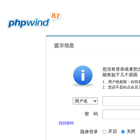
提示信息
您没有登录或者您
能有如下几个原因
1、用户组权限：你所
2、您还不是站点会员
密 码
找回密码
开启
关闭
隐身登录