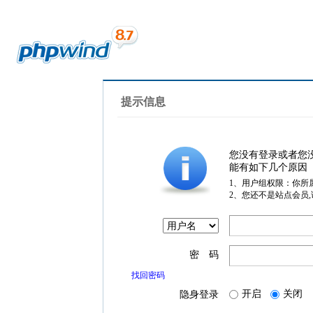
提示信息
您没有登录或者您
能有如下几个原因
1、用户组权限：你所
2、您还不是站点会员
密 码
找回密码
开启
关闭
隐身登录