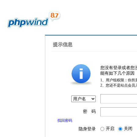
提示信息
您没有登录或者您
能有如下几个原因
1、用户组权限：你所
2、您还不是站点会员
密 码
找回密码
开启
关闭
隐身登录