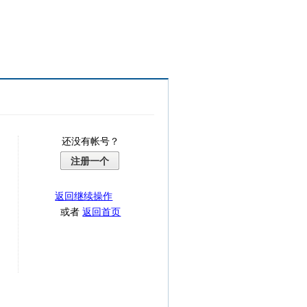
还没有帐号？
注册一个
返回继续操作
或者
返回首页