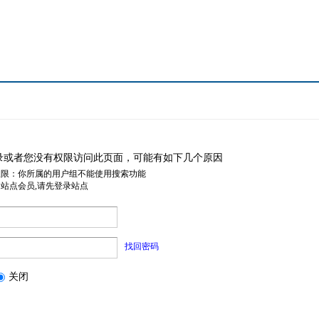
录或者您没有权限访问此页面，可能有如下几个原因
权限：你所属的用户组不能使用搜索功能
是站点会员,请先登录站点
找回密码
关闭