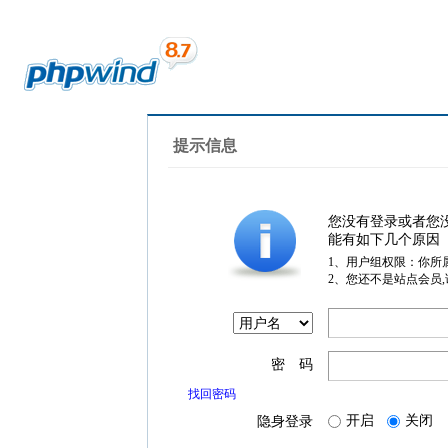
提示信息
您没有登录或者您
能有如下几个原因
1、用户组权限：你所
2、您还不是站点会员
密 码
找回密码
开启
关闭
隐身登录