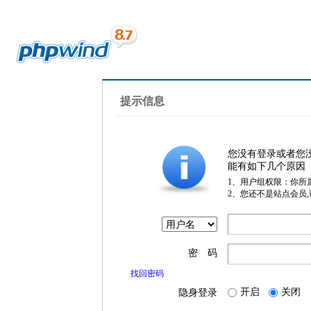
提示信息
您没有登录或者您
能有如下几个原因
1、用户组权限：你所
2、您还不是站点会员
密 码
找回密码
开启
关闭
隐身登录