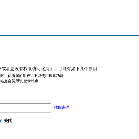
录或者您没有权限访问此页面，可能有如下几个原因
权限：你所属的用户组不能使用搜索功能
是站点会员,请先登录站点
找回密码
关闭