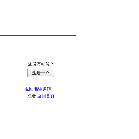
还没有帐号？
注册一个
返回继续操作
或者
返回首页