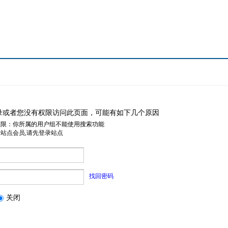
录或者您没有权限访问此页面，可能有如下几个原因
权限：你所属的用户组不能使用搜索功能
是站点会员,请先登录站点
找回密码
关闭