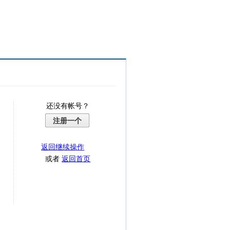
还没有帐号？
注册一个
返回继续操作
或者
返回首页