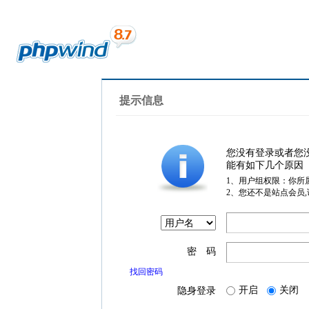
提示信息
您没有登录或者您
能有如下几个原因
1、用户组权限：你所
2、您还不是站点会员
密 码
找回密码
开启
关闭
隐身登录