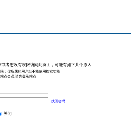
录或者您没有权限访问此页面，可能有如下几个原因
权限：你所属的用户组不能使用搜索功能
是站点会员,请先登录站点
找回密码
关闭