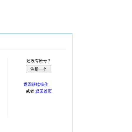
还没有帐号？
注册一个
返回继续操作
或者
返回首页