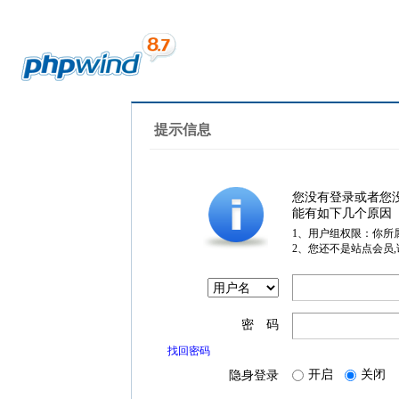
提示信息
您没有登录或者您
能有如下几个原因
1、用户组权限：你所
2、您还不是站点会员
密 码
找回密码
开启
关闭
隐身登录