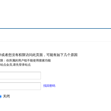
录或者您没有权限访问此页面，可能有如下几个原因
权限：你所属的用户组不能使用搜索功能
是站点会员,请先登录站点
找回密码
关闭