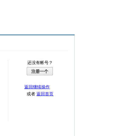
还没有帐号？
注册一个
返回继续操作
或者
返回首页