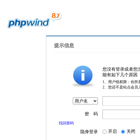
提示信息
您没有登录或者您
能有如下几个原因
1、用户组权限：你所
2、您还不是站点会员
密 码
找回密码
开启
关闭
隐身登录