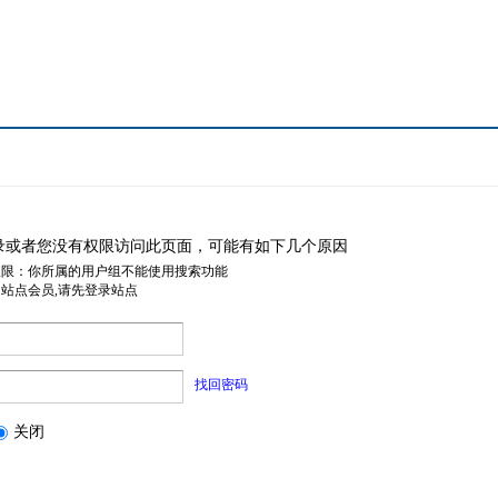
录或者您没有权限访问此页面，可能有如下几个原因
权限：你所属的用户组不能使用搜索功能
是站点会员,请先登录站点
找回密码
关闭