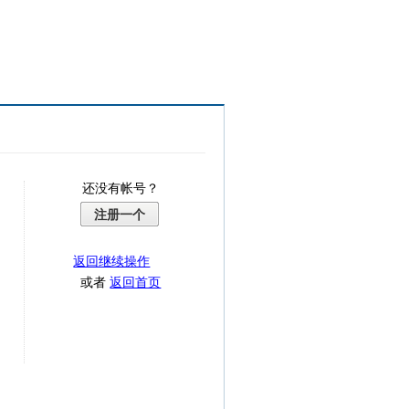
还没有帐号？
注册一个
返回继续操作
或者
返回首页