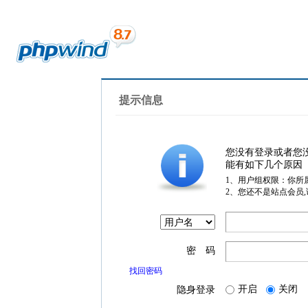
提示信息
您没有登录或者您
能有如下几个原因
1、用户组权限：你所
2、您还不是站点会员
密 码
找回密码
开启
关闭
隐身登录