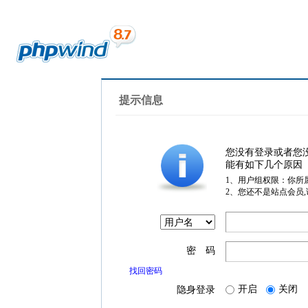
提示信息
您没有登录或者您
能有如下几个原因
1、用户组权限：你所
2、您还不是站点会员
密 码
找回密码
开启
关闭
隐身登录