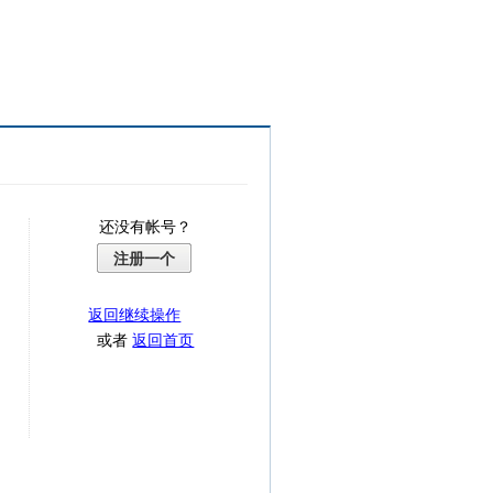
还没有帐号？
注册一个
返回继续操作
或者
返回首页