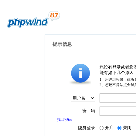
提示信息
您没有登录或者您
能有如下几个原因
1、用户组权限：你所
2、您还不是站点会员
密 码
找回密码
开启
关闭
隐身登录