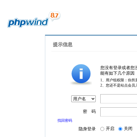
提示信息
您没有登录或者您
能有如下几个原因
1、用户组权限：你所
2、您还不是站点会员
密 码
找回密码
开启
关闭
隐身登录