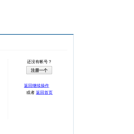
还没有帐号？
注册一个
返回继续操作
或者
返回首页