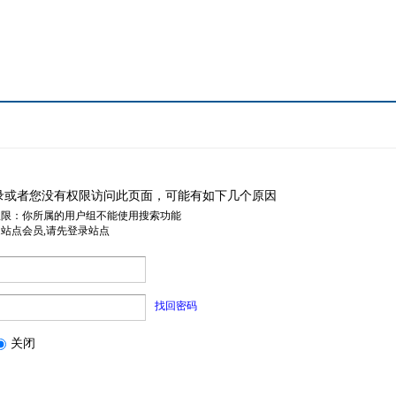
录或者您没有权限访问此页面，可能有如下几个原因
权限：你所属的用户组不能使用搜索功能
是站点会员,请先登录站点
找回密码
关闭