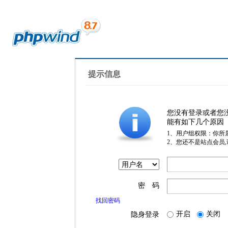
提示信息
您没有登录或者您
能有如下几个原因
1、用户组权限：你所
2、您还不是站点会员
密 码
找回密码
开启
关闭
隐身登录