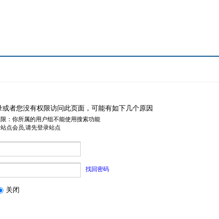
录或者您没有权限访问此页面，可能有如下几个原因
权限：你所属的用户组不能使用搜索功能
是站点会员,请先登录站点
找回密码
关闭