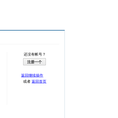
还没有帐号？
注册一个
返回继续操作
或者
返回首页